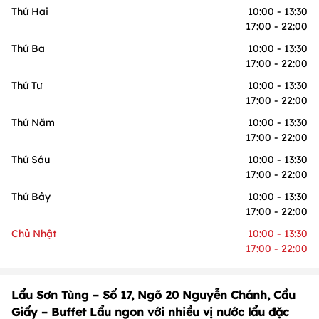
Thứ Hai
10:00 - 13:30
17:00 - 22:00
Thứ Ba
10:00 - 13:30
17:00 - 22:00
Thứ Tư
10:00 - 13:30
17:00 - 22:00
Thứ Năm
10:00 - 13:30
17:00 - 22:00
Thứ Sáu
10:00 - 13:30
17:00 - 22:00
Thứ Bảy
10:00 - 13:30
17:00 - 22:00
Chủ Nhật
10:00 - 13:30
17:00 - 22:00
Lẩu Sơn Tùng – Số 17, Ngõ 20 Nguyễn Chánh, Cầu
Giấy – Buffet Lẩu ngon với nhiều vị nước lẩu đặc