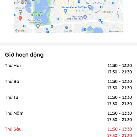
Giờ hoạt động
Thứ Hai
11:30 - 13:30
17:30 - 21:30
Thứ Ba
11:30 - 13:30
17:30 - 21:30
Thứ Tư
11:30 - 13:30
17:30 - 21:30
Thứ Năm
11:30 - 13:30
17:30 - 21:30
Thứ Sáu
11:30 - 13:30
17:30 - 21:30