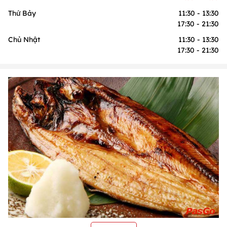
Thứ Bảy
11:30 - 13:30
17:30 - 21:30
Chủ Nhật
11:30 - 13:30
17:30 - 21:30