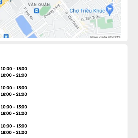
10:00 - 13:00
18:00 - 21:00
10:00 - 13:00
18:00 - 21:00
10:00 - 13:00
18:00 - 21:00
10:00 - 13:00
18:00 - 21:00