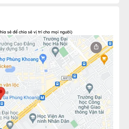
a sẻ để chia sẻ vị trí cho mọi người)