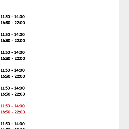
11:30 - 14:00
16:30 - 22:00
11:30 - 14:00
16:30 - 22:00
11:30 - 14:00
16:30 - 22:00
11:30 - 14:00
16:30 - 22:00
11:30 - 14:00
16:30 - 22:00
11:30 - 14:00
16:30 - 22:00
11:30 - 14:00