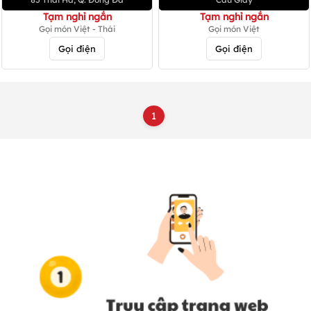
Tạm nghỉ ngắn
Tạm nghỉ ngắn
Gọi món Việt - Thái
Gọi món Việt
Gọi điện
Gọi điện
1