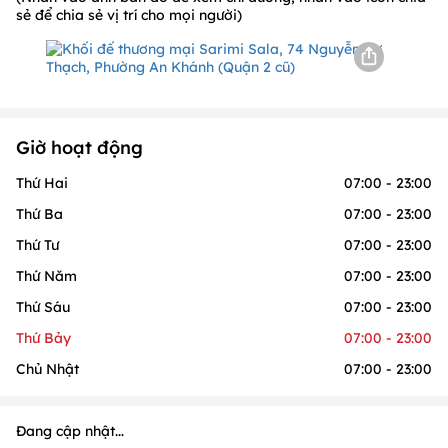
sẻ để chia sẻ vị trí cho mọi người)
Giờ hoạt động
Thứ Hai
07:00 - 23:00
Thứ Ba
07:00 - 23:00
Thứ Tư
07:00 - 23:00
Thứ Năm
07:00 - 23:00
Thứ Sáu
07:00 - 23:00
Thứ Bảy
07:00 - 23:00
Chủ Nhật
07:00 - 23:00
Đang cập nhật...