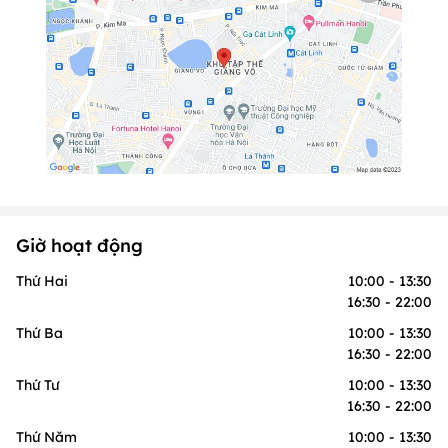
Giờ hoạt động
Thứ Hai
10:00 - 13:30
16:30 - 22:00
Thứ Ba
10:00 - 13:30
16:30 - 22:00
Thứ Tư
10:00 - 13:30
16:30 - 22:00
Thứ Năm
10:00 - 13:30