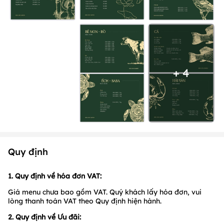
+ 4
Quy định
1. Quy định về hóa đơn VAT:
Giá menu chưa bao gồm VAT. Quý khách lấy hóa đơn, vui
lòng thanh toán VAT theo Quy định hiện hành.
2. Quy định về Ưu đãi: