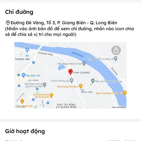
Chỉ đường
Đường Đê Vàng, Tổ 3, P. Giang Biên - Q. Long Biên
(Nhấn vào ảnh bản đồ để xem chỉ đường, nhấn vào icon chia
sẻ để chia sẻ vị trí cho mọi người)
Giờ hoạt động