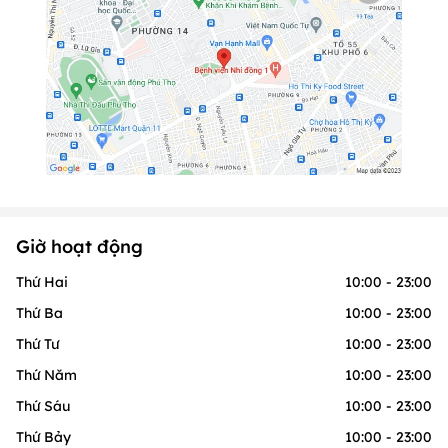
Giờ hoạt động
Thứ Hai
10:00 - 23:00
Thứ Ba
10:00 - 23:00
Thứ Tư
10:00 - 23:00
Thứ Năm
10:00 - 23:00
Thứ Sáu
10:00 - 23:00
Thứ Bảy
10:00 - 23:00