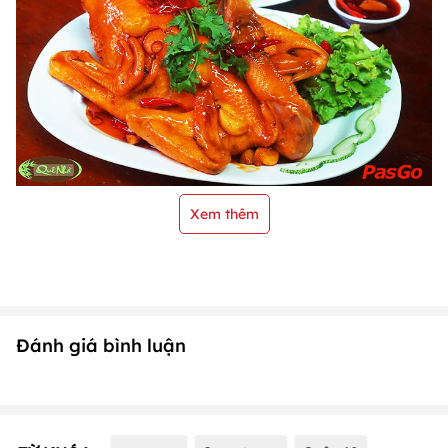
Xem thêm
Đánh giá bình luận