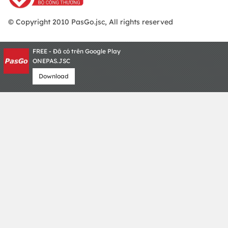
© Copyright 2010 PasGo.jsc, All rights reserved
FREE - Đã có trên Google Play
ONEPAS.JSC
Download