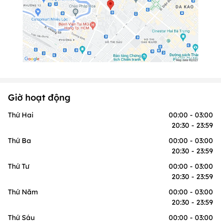
Giờ hoạt động
Thứ Hai
00:00 - 03:00
20:30 - 23:59
Thứ Ba
00:00 - 03:00
20:30 - 23:59
Thứ Tư
00:00 - 03:00
20:30 - 23:59
Thứ Năm
00:00 - 03:00
20:30 - 23:59
Thứ Sáu
00:00 - 03:00