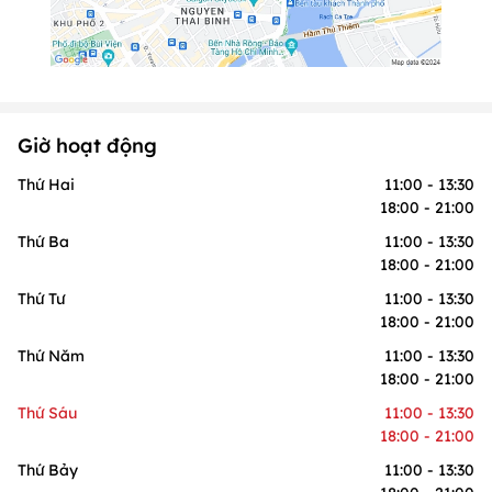
Giờ hoạt động
Thứ Hai
11:00 - 13:30
18:00 - 21:00
Thứ Ba
11:00 - 13:30
18:00 - 21:00
Thứ Tư
11:00 - 13:30
18:00 - 21:00
Thứ Năm
11:00 - 13:30
18:00 - 21:00
Thứ Sáu
11:00 - 13:30
18:00 - 21:00
Thứ Bảy
11:00 - 13:30