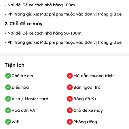
- Nơi để: Để xe cách nhà hàng 100m.
- Phí trông giữ xe: Mức phí phụ thuộc vào đơn vị trông giữ xe.
2. Chỗ để xe máy
- Nơi để: Để xe cách nhà hàng 50-100m.
- Phí trông giữ xe: Mức phí phụ thuộc vào đơn vị trông giữ xe.
Tiện ích
Ghế trẻ em
MC dẫn chương trình
Điều hòa
Bàn ngoài trời
Visa / Master card
Bóng đá K+
Hóa đơn VAT
Chỗ để xe máy
Wifi
Phòng riêng