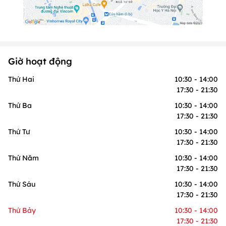
Giờ hoạt động
Thứ Hai
10:30 - 14:00
17:30 - 21:30
Thứ Ba
10:30 - 14:00
17:30 - 21:30
Thứ Tư
10:30 - 14:00
17:30 - 21:30
Thứ Năm
10:30 - 14:00
17:30 - 21:30
Thứ Sáu
10:30 - 14:00
17:30 - 21:30
Thứ Bảy
10:30 - 14:00
17:30 - 21:30