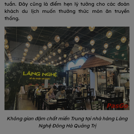
tuần. Đây cũng là điểm hẹn lý tưởng cho các đoàn
khách du lịch muốn thưởng thức món ăn truyền
thống.
Không gian đậm chất miền Trung tại nhà hàng Làng
Nghệ Đông Hà Quảng Trị