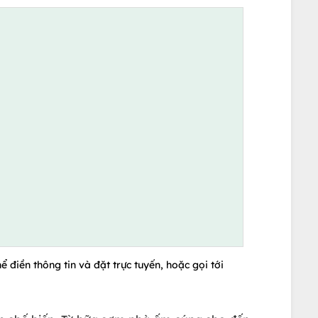
 điền thông tin và đặt trực tuyến, hoặc gọi tới