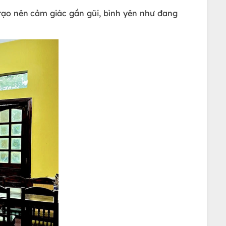
tạo nên cảm giác gần gũi, bình yên như đang