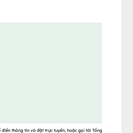
 điền thông tin và đặt trực tuyến, hoặc gọi tới Tổng