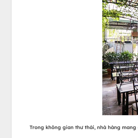
Trong không gian thư thái, nhà hàng mang 