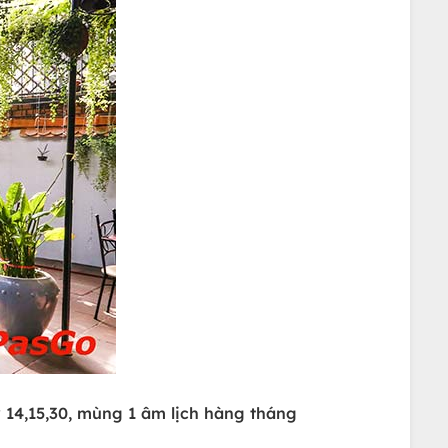
14,15,30, mùng 1 âm lịch hàng tháng