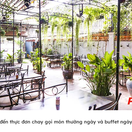
đến thực đơn chay gọi món thường ngày và buffet ngày 