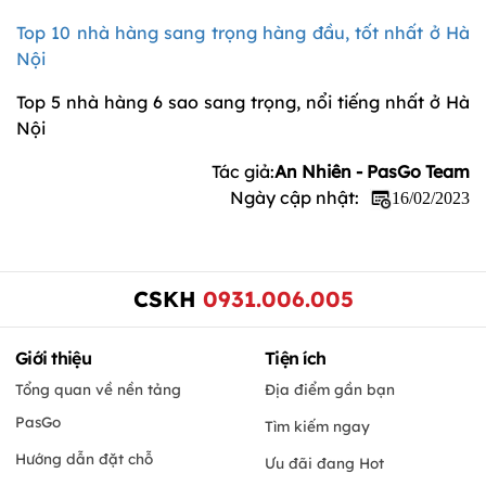
Top 10 nhà hàng sang trọng hàng đầu, tốt nhất ở Hà
Nội
Top 5 nhà hàng 6 sao sang trọng, nổi tiếng nhất ở Hà
Nội
Tác giả:
An Nhiên - PasGo Team
Ngày cập nhật:
16/02/2023
CSKH
0931.006.005
Giới thiệu
Tiện ích
Tổng quan về nền tảng
Địa điểm gần bạn
PasGo
Tìm kiếm ngay
Hướng dẫn đặt chỗ
Ưu đãi đang Hot