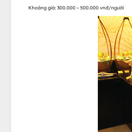
Khoảng giá: 300.000 – 500.000 vnđ/người