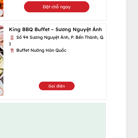
Đặt chỗ ngay
King BBQ Buffet – Sương Nguyệt Ánh
Số 94 Sương Nguyệt Ánh, P. Bến Thành, Q.
1
Buffet Nướng Hàn Quốc
Gọi điện