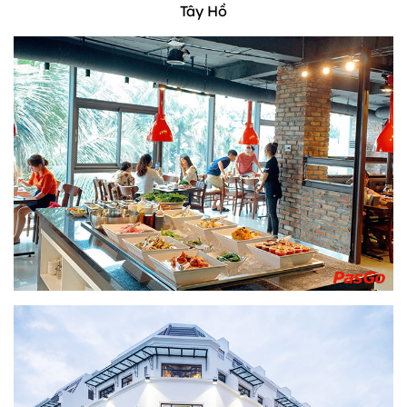
Tây Hồ