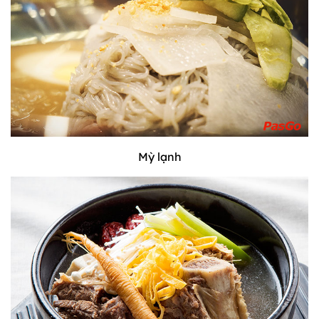
Mỳ lạnh