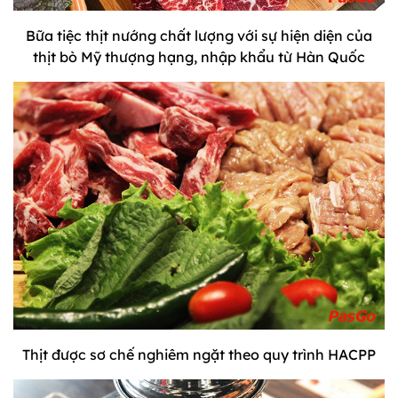
Bữa tiệc thịt nướng chất lượng với sự hiện diện của
thịt bò Mỹ thượng hạng, nhập khẩu từ Hàn Quốc
Thịt được sơ chế nghiêm ngặt theo quy trình HACPP