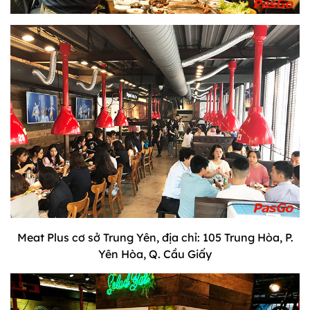
Meat Plus cơ sở Trung Yên, địa chỉ: 105 Trung Hòa, P.
Yên Hòa, Q. Cầu Giấy