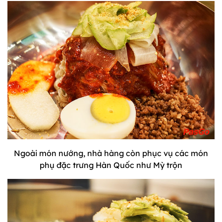
Ngoài món nướng, nhà hàng còn phục vụ các món
phụ đặc trưng Hàn Quốc như Mỳ trộn