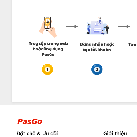
Đặt chỗ & Ưu đãi
Giới thiệu