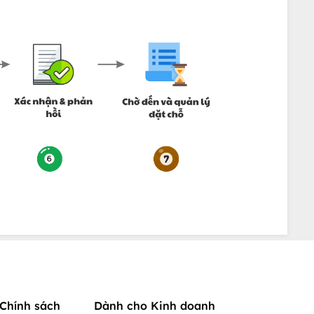
Chính sách
Dành cho Kinh doanh