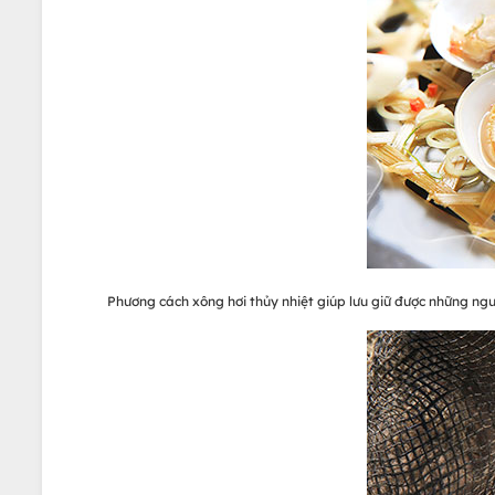
Phương cách xông hơi thủy nhiệt giúp lưu giữ được những ng