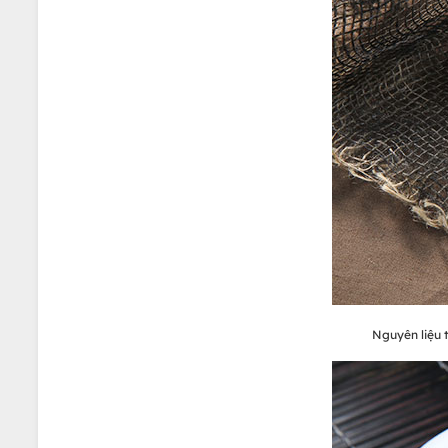
Nguyên liệu t