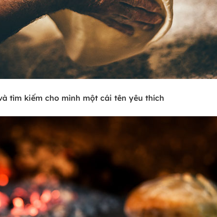
và tìm kiếm cho mình một cái tên yêu thích