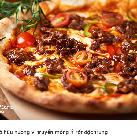
ở hữu hương vị truyền thống Ý rất đặc trưng