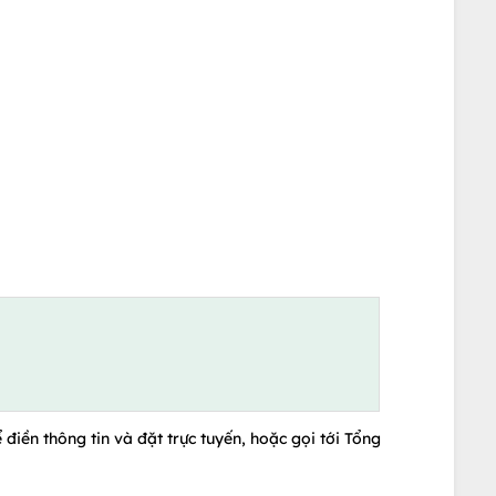
 điền thông tin và đặt trực tuyến, hoặc gọi tới Tổng