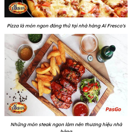
Pizza là món ngon đáng thử tại nhà hàng Al Fresco's
Những món steak ngon làm nên thương hiệu nhà
hàng