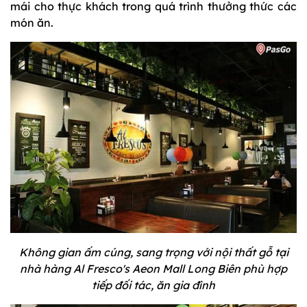
mái cho thực khách trong quá trình thưởng thức các
món ăn.
Không gian ấm cúng, sang trọng với nội thất gỗ tại
nhà hàng Al Fresco's Aeon Mall Long Biên phù hợp
tiếp đối tác, ăn gia đình