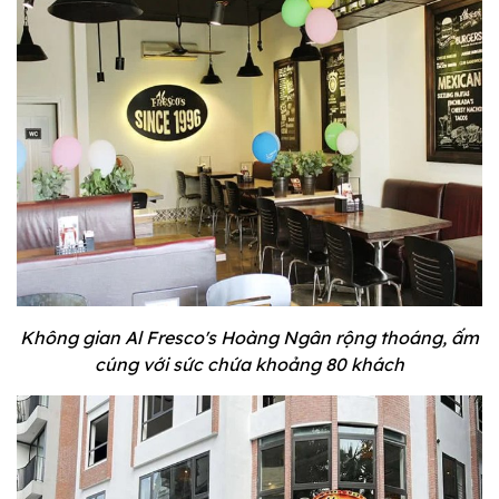
Không gian Al Fresco's Hoàng Ngân rộng thoáng, ấm
cúng với sức chứa khoảng 80 khách