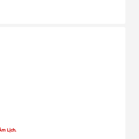
Âm Lịch.