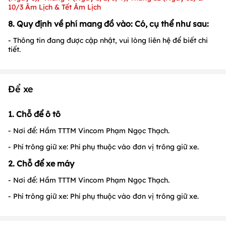
10/3 Âm Lịch & Tết Âm Lịch
8. Quy định về phí mang đồ vào: Có, cụ thể như sau:
- Thông tin đang được cập nhật, vui lòng liên hệ để biết chi
tiết.
Để xe
1. Chỗ để ô tô
- Nơi để: Hầm TTTM Vincom Phạm Ngọc Thạch.
- Phí trông giữ xe: Phí phụ thuộc vào đơn vị trông giữ xe.
2. Chỗ để xe máy
- Nơi để: Hầm TTTM Vincom Phạm Ngọc Thạch.
- Phí trông giữ xe: Phí phụ thuộc vào đơn vị trông giữ xe.