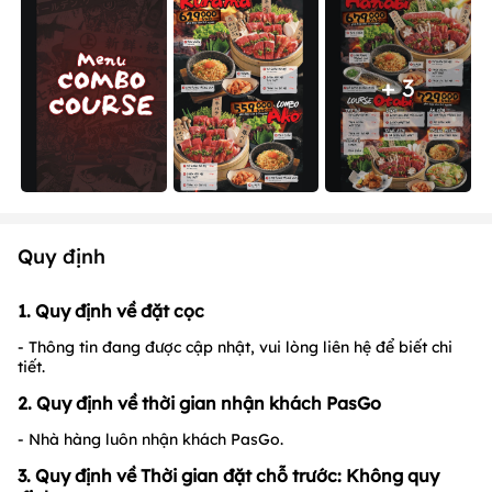
+ 3
Quy định
1. Quy định về đặt cọc
- Thông tin đang được cập nhật, vui lòng liên hệ để biết chi
tiết.
2. Quy định về thời gian nhận khách PasGo
- Nhà hàng luôn nhận khách PasGo.
3. Quy định về Thời gian đặt chỗ trước: Không quy