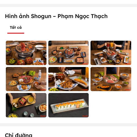
Hình ảnh Shogun – Phạm Ngọc Thạch
Tất cả
Chỉ đường