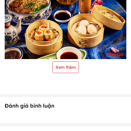
Xem thêm
Đánh giá bình luận