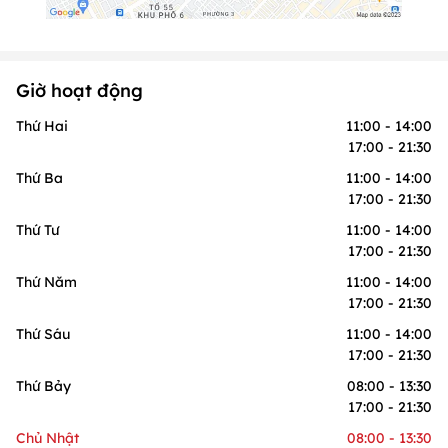
Giờ hoạt động
Thứ Hai
11:00 - 14:00
17:00 - 21:30
Thứ Ba
11:00 - 14:00
17:00 - 21:30
Thứ Tư
11:00 - 14:00
17:00 - 21:30
Thứ Năm
11:00 - 14:00
17:00 - 21:30
Thứ Sáu
11:00 - 14:00
17:00 - 21:30
Thứ Bảy
08:00 - 13:30
17:00 - 21:30
Chủ Nhật
08:00 - 13:30