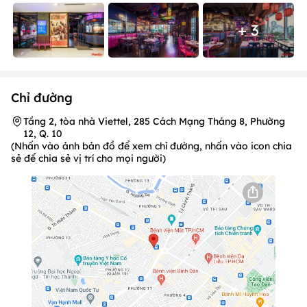
+ 3
Chỉ đường
Tầng 2, tòa nhà Viettel, 285 Cách Mạng Tháng 8, Phường
12, Q. 10
(Nhấn vào ảnh bản đồ để xem chỉ đường, nhấn vào icon chia
sẻ để chia sẻ vị trí cho mọi người)