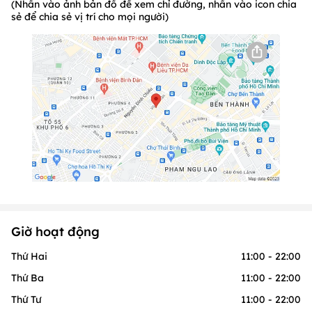
(Nhấn vào ảnh bản đồ để xem chỉ đường, nhấn vào icon chia
sẻ để chia sẻ vị trí cho mọi người)
Giờ hoạt động
Thứ Hai
11:00 - 22:00
Thứ Ba
11:00 - 22:00
Thứ Tư
11:00 - 22:00