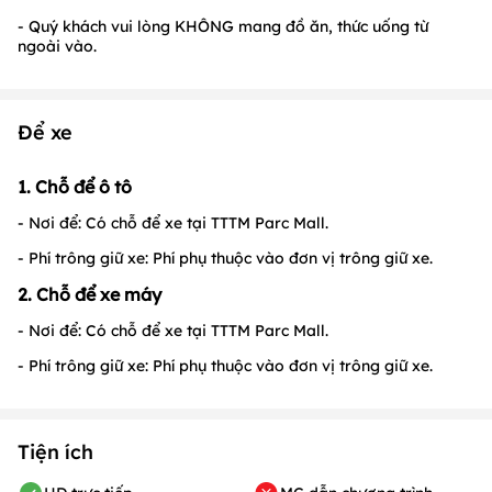
- Quý khách vui lòng KHÔNG mang đồ ăn, thức uống từ
ngoài vào.
Để xe
1. Chỗ để ô tô
- Nơi để: Có chỗ để xe tại TTTM Parc Mall.
- Phí trông giữ xe: Phí phụ thuộc vào đơn vị trông giữ xe.
2. Chỗ để xe máy
- Nơi để: Có chỗ để xe tại TTTM Parc Mall.
- Phí trông giữ xe: Phí phụ thuộc vào đơn vị trông giữ xe.
Tiện ích