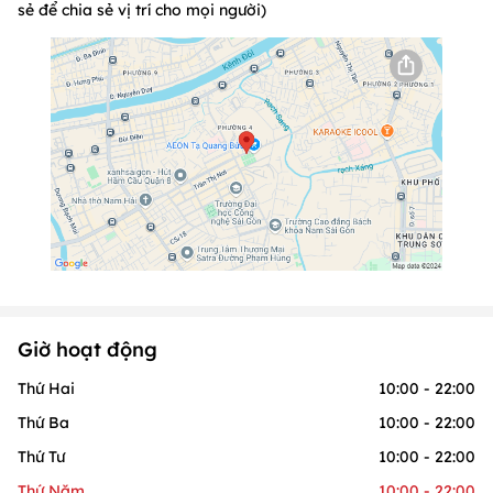
sẻ để chia sẻ vị trí cho mọi người)
Giờ hoạt động
Thứ Hai
10:00 - 22:00
Thứ Ba
10:00 - 22:00
Thứ Tư
10:00 - 22:00
Thứ Năm
10:00 - 22:00