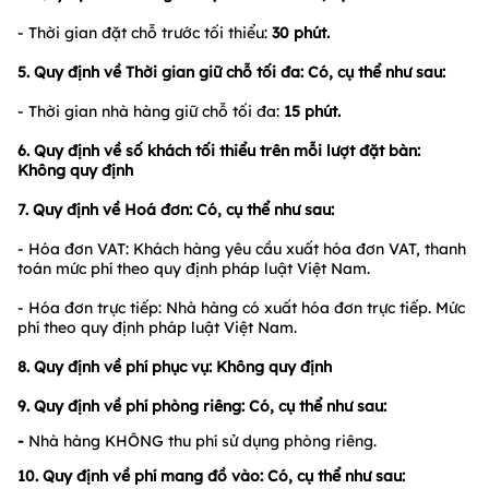
- Thời gian đặt chỗ trước tối thiểu:
30 phút.
5. Quy định về Thời gian giữ chỗ tối đa: Có, cụ thể như sau:
- Thời gian nhà hàng giữ chỗ tối đa:
15 phút.
6. Quy định về số khách tối thiểu trên mỗi lượt đặt bàn:
Không quy định
7. Quy định về Hoá đơn: Có, cụ thể như sau:
- Hóa đơn VAT: Khách hàng yêu cầu xuất hóa đơn VAT, thanh
toán mức phí theo quy định pháp luật Việt Nam.
- Hóa đơn trực tiếp: Nhà hàng có xuất hóa đơn trực tiếp. Mức
phí theo quy định pháp luật Việt Nam.
8. Quy định về phí phục vụ: Không quy định
9. Quy định về phí phòng riêng:
Có, cụ thể như sau:
-
Nhà hàng KHÔNG thu phí sử dụng phòng riêng.
10. Quy định về phí mang đồ vào: Có, cụ thể như sau: