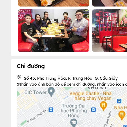
Chỉ đường
Số 45, Phố Trung Hòa, P. Trung Hòa, Q. Cầu Giấy
(Nhấn vào ảnh bản đồ để xem chỉ đường, nhấn vào icon chi