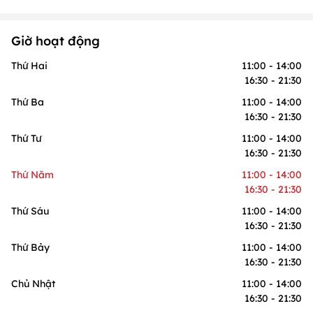
Giờ hoạt động
Thứ Hai
11:00 - 14:00
16:30 - 21:30
Thứ Ba
11:00 - 14:00
16:30 - 21:30
Thứ Tư
11:00 - 14:00
16:30 - 21:30
Thứ Năm
11:00 - 14:00
16:30 - 21:30
Thứ Sáu
11:00 - 14:00
16:30 - 21:30
Thứ Bảy
11:00 - 14:00
16:30 - 21:30
Chủ Nhật
11:00 - 14:00
16:30 - 21:30