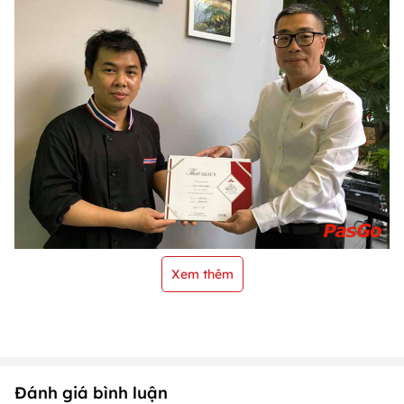
Xem thêm
Đánh giá bình luận