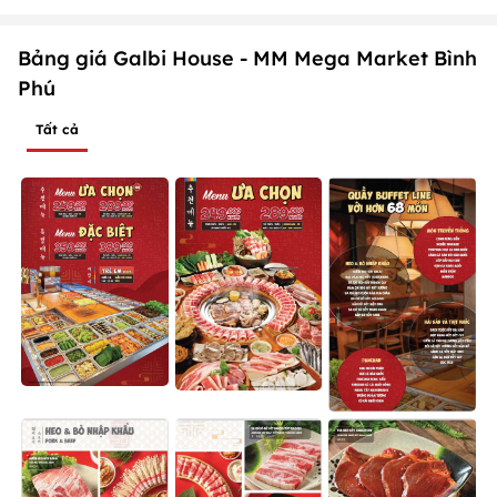
Bảng giá Galbi House - MM Mega Market Bình
Phú
Tất cả