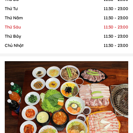
Thứ Tư
11:30 - 23:00
Thứ Năm
11:30 - 23:00
Thứ Sáu
11:30 - 23:00
Thứ Bảy
11:30 - 23:00
Chủ Nhật
11:30 - 23:00