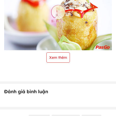
Xem thêm
Đánh giá bình luận