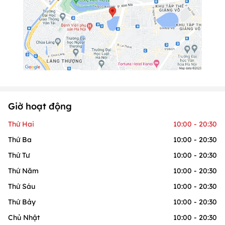
Giờ hoạt động
Thứ Hai
10:00 - 20:30
Thứ Ba
10:00 - 20:30
Thứ Tư
10:00 - 20:30
Thứ Năm
10:00 - 20:30
Thứ Sáu
10:00 - 20:30
Thứ Bảy
10:00 - 20:30
Chủ Nhật
10:00 - 20:30