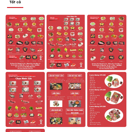
Tất cả