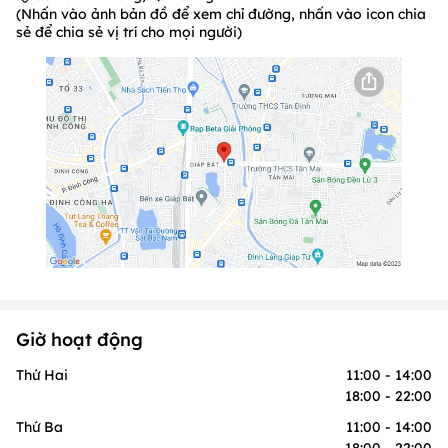
(Nhấn vào ảnh bản đồ để xem chỉ đường, nhấn vào icon chia
sẻ để chia sẻ vị trí cho mọi người)
Giờ hoạt động
Thứ Hai
11:00 - 14:00
18:00 - 22:00
Thứ Ba
11:00 - 14:00