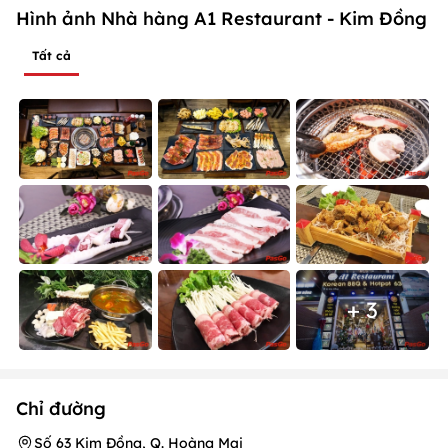
Hình ảnh Nhà hàng A1 Restaurant - Kim Đồng
Tất cả
+ 3
Chỉ đường
Số 63 Kim Đồng, Q. Hoàng Mai