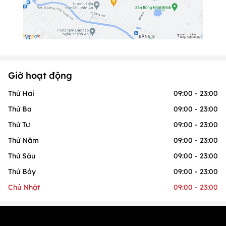
Giờ hoạt động
Thứ Hai
09:00 - 23:00
Thứ Ba
09:00 - 23:00
Thứ Tư
09:00 - 23:00
Thứ Năm
09:00 - 23:00
Thứ Sáu
09:00 - 23:00
Thứ Bảy
09:00 - 23:00
Chủ Nhật
09:00 - 23:00