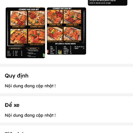
Quy định
Nội dung đang cập nhật !
Để xe
Nội dung đang cập nhật !