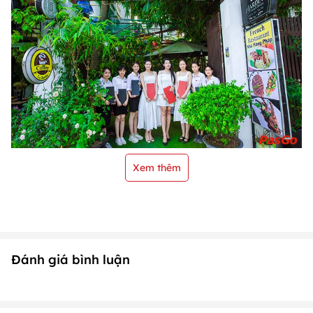
Xem thêm
Đánh giá bình luận