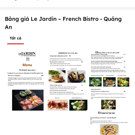
Bảng giá Le Jardin – French Bistro - Quảng
An
Tất cả