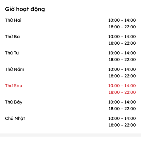
Giờ hoạt động
Thứ Hai
10:00 - 14:00
18:00 - 22:00
Thứ Ba
10:00 - 14:00
18:00 - 22:00
Thứ Tư
10:00 - 14:00
18:00 - 22:00
Thứ Năm
10:00 - 14:00
18:00 - 22:00
Thứ Sáu
10:00 - 14:00
18:00 - 22:00
Thứ Bảy
10:00 - 14:00
18:00 - 22:00
Chủ Nhật
10:00 - 14:00
18:00 - 22:00