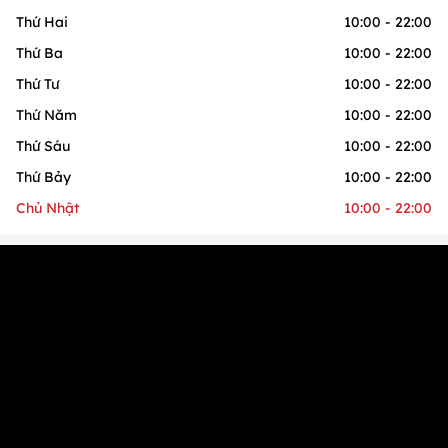
Thứ Hai
10:00 - 22:00
Thứ Ba
10:00 - 22:00
Thứ Tư
10:00 - 22:00
Thứ Năm
10:00 - 22:00
Thứ Sáu
10:00 - 22:00
Thứ Bảy
10:00 - 22:00
Chủ Nhật
10:00 - 22:00