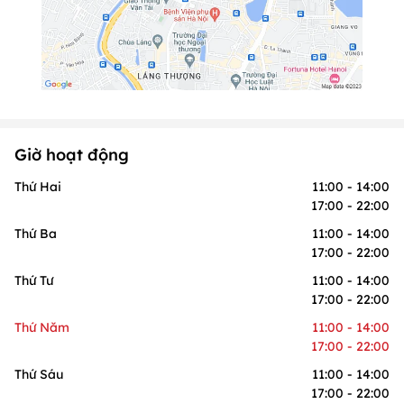
Giờ hoạt động
Thứ Hai
11:00 - 14:00
17:00 - 22:00
Thứ Ba
11:00 - 14:00
17:00 - 22:00
Thứ Tư
11:00 - 14:00
17:00 - 22:00
Thứ Năm
11:00 - 14:00
17:00 - 22:00
Thứ Sáu
11:00 - 14:00
17:00 - 22:00