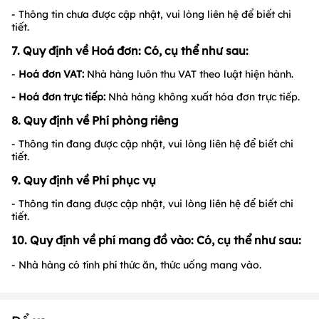
- Thông tin chưa được cập nhật, vui lòng liên hệ để biết chi
tiết.
7. Quy định về Hoá đơn: Có, cụ thể như sau:
-
Hoá đơn VAT:
Nhà hàng luôn thu VAT theo luật hiện hành.
- Hoá đơn trực tiếp:
Nhà hàng không xuất hóa đơn trực tiếp.
8. Quy định về Phí phòng riêng
- Thông tin đang được cập nhật, vui lòng liên hệ để biết chi
tiết.
9. Quy định về Phí phục vụ
- Thông tin đang được cập nhật, vui lòng liên hệ để biết chi
tiết.
10. Quy định về phí mang đồ vào: Có, cụ thể như sau:
- Nhà hàng có tính phí thức ăn, thức uống mang vào.