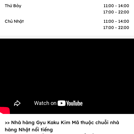
Thứ Bảy
11:00 - 14:00
17:00 - 22:00
Chủ Nhật
11:00 - 14:00
17:00 - 22:00
>> Nhà hàng Gyu Kaku Kim Mã thuộc chuỗi nhà
hàng Nhật nổi tiếng