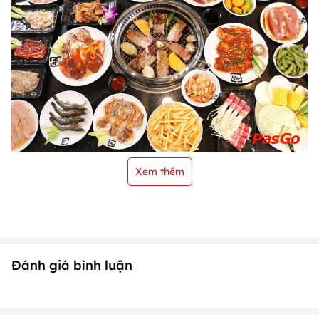
Xem thêm
Đánh giá bình luận