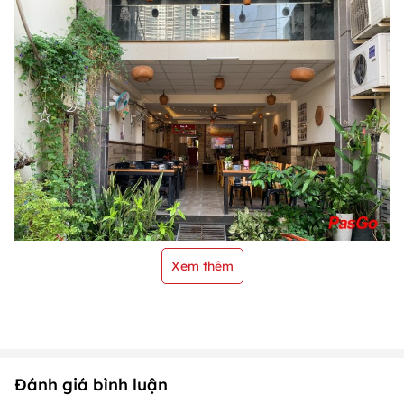
Xem thêm
Đánh giá bình luận