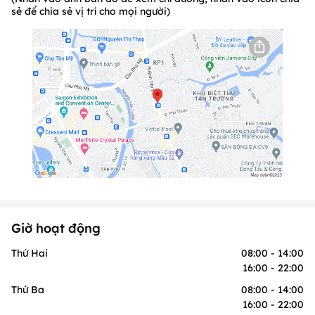
sẻ để chia sẻ vị trí cho mọi người)
Giờ hoạt động
Thứ Hai
08:00 - 14:00
16:00 - 22:00
Thứ Ba
08:00 - 14:00
16:00 - 22:00