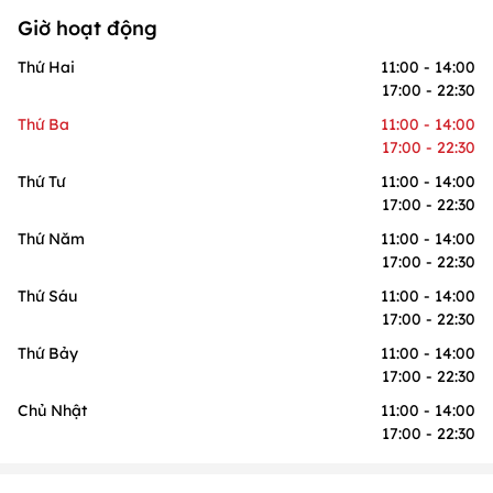
Giờ hoạt động
Thứ Hai
11:00 - 14:00
17:00 - 22:30
Thứ Ba
11:00 - 14:00
17:00 - 22:30
Thứ Tư
11:00 - 14:00
17:00 - 22:30
Thứ Năm
11:00 - 14:00
17:00 - 22:30
Thứ Sáu
11:00 - 14:00
17:00 - 22:30
Thứ Bảy
11:00 - 14:00
17:00 - 22:30
Chủ Nhật
11:00 - 14:00
17:00 - 22:30