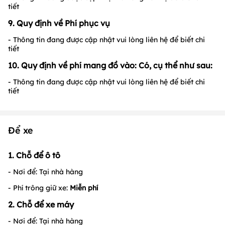
tiết
9. Quy định về Phí phục vụ
- Thông tin đang được cập nhật vui lòng liên hệ để biết chi
tiết
10. Quy định về phí mang đồ vào: Có, cụ thể như sau:
- Thông tin đang được cập nhật vui lòng liên hệ để biết chi
tiết
Để xe
1. Chỗ để ô tô
- Nơi để: Tại nhà hàng
- Phí trông giữ xe:
Miễn phí
2. Chỗ để xe máy
- Nơi để: Tại nhà hàng