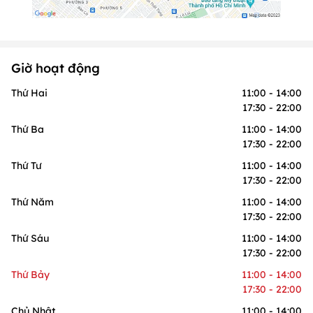
Giờ hoạt động
Thứ Hai
11:00 - 14:00
17:30 - 22:00
Thứ Ba
11:00 - 14:00
17:30 - 22:00
Thứ Tư
11:00 - 14:00
17:30 - 22:00
Thứ Năm
11:00 - 14:00
17:30 - 22:00
Thứ Sáu
11:00 - 14:00
17:30 - 22:00
Thứ Bảy
11:00 - 14:00
17:30 - 22:00
Chủ Nhật
11:00 - 14:00