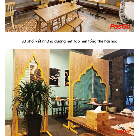
Sự phối kết những đường nét tạo nên tổng thể hài hòa