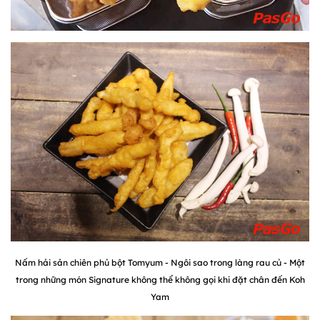
Nấm hải sản chiên phủ bột Tomyum - Ngôi sao trong làng rau củ - Một
trong những món Signature không thể không gọi khi đặt chân đến Koh
Yam