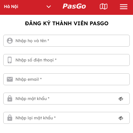
ĐĂNG KÝ THÀNH VIÊN PASGO