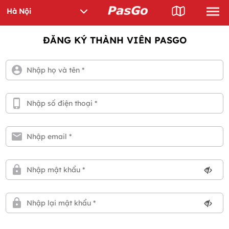
ĐĂNG KÝ THÀNH VIÊN PASGO