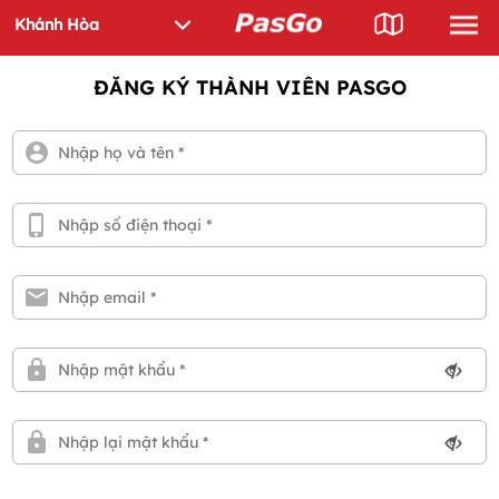
ĐĂNG KÝ THÀNH VIÊN PASGO