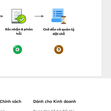
Chính sách
Dành cho Kinh doanh