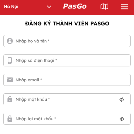
ĐĂNG KÝ THÀNH VIÊN PASGO