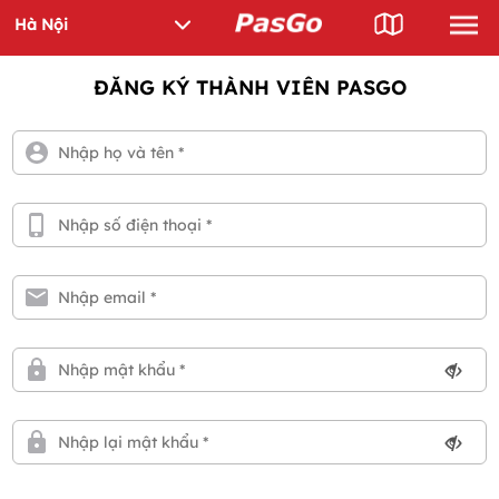
ĐĂNG KÝ THÀNH VIÊN PASGO