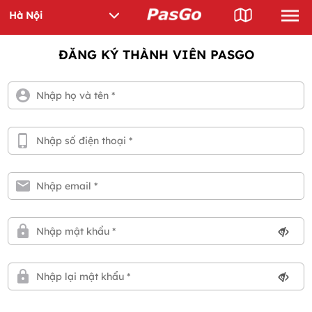
ĐĂNG KÝ THÀNH VIÊN PASGO