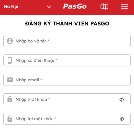
ĐĂNG KÝ THÀNH VIÊN PASGO